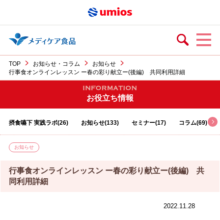
TOP
お知らせ・コラム
お知らせ
行事食オンラインレッスン ー春の彩り献立ー(後編) 共同利用詳細
お役立ち情報
摂食嚥下 実践ラボ(26)
お知らせ(133)
セミナー(17)
コラム(69)
お知らせ
行事食オンラインレッスン ー春の彩り献立ー(後編) 共
同利用詳細
2022.11.28