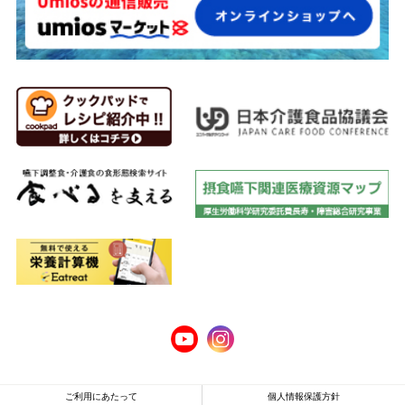
ご利用にあたって
個人情報保護方針