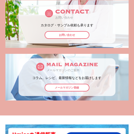
お問い合わせ
カタログ・サンプル依頼も承ります
お問い合わせ
メールマガジンのご案内
コラム、レシピ、最新情報などをお届けします
メールマガジン登録