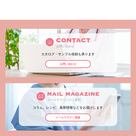
お問い合わせ
カタログ・サンプル依頼も承ります
お問い合わせ
メールマガジンのご案内
コラム、レシピ、最新情報などをお届けします
メールマガジン登録