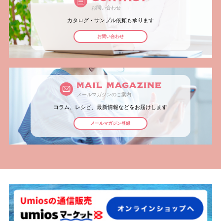
お問い合わせ
カタログ・サンプル依頼も承ります
お問い合わせ
メールマガジンのご案内
コラム、レシピ、最新情報などをお届けします
メールマガジン登録