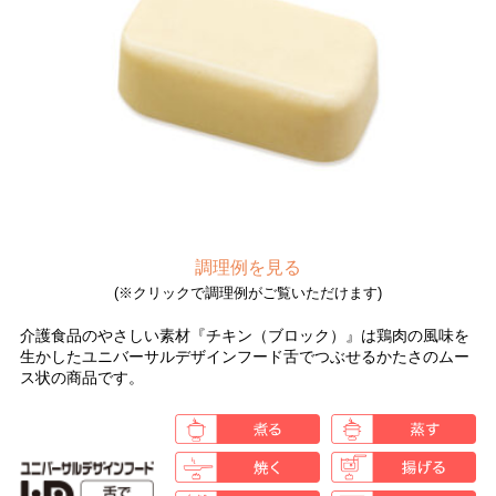
調理例を見る
(※クリックで調理例がご覧いただけます)
介護食品のやさしい素材『チキン（ブロック）』は鶏肉の風味を
生かしたユニバーサルデザインフード舌でつぶせるかたさのムー
ス状の商品です。