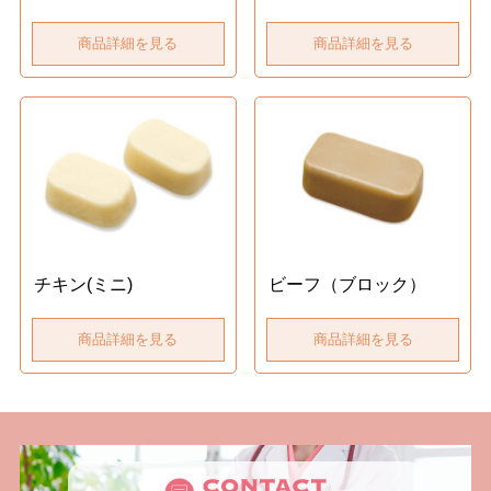
商品詳細を見る
商品詳細を見る
チキン(ミニ)
ビーフ（ブロック）
商品詳細を見る
商品詳細を見る