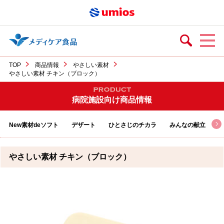
TOP
商品情報
やさしい素材
やさしい素材 チキン（ブロック）
病院施設向け商品情報
New素材deソフト
デザート
ひとさじのチカラ
みんなの献立
やさしい素材 チキン（ブロック）