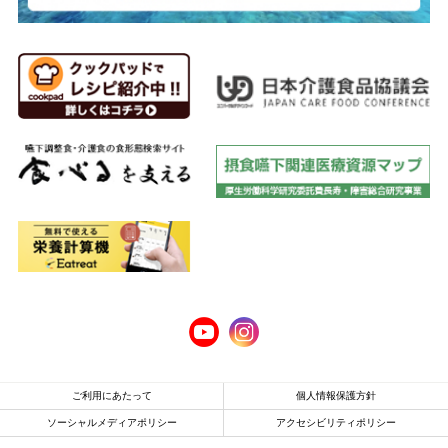
ご利用にあたって
個人情報保護方針
ソーシャルメディアポリシー
アクセシビリティポリシー