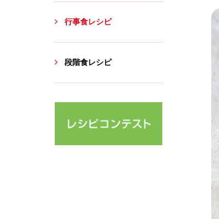
行事食レシピ
段階食レシピ