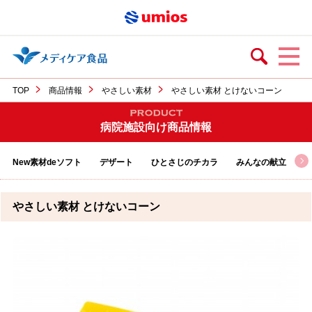
TOP
商品情報
やさしい素材
やさしい素材 とけないコーン
病院施設向け商品情報
New素材deソフト
デザート
ひとさじのチカラ
みんなの献立
やさしい素材 とけないコーン