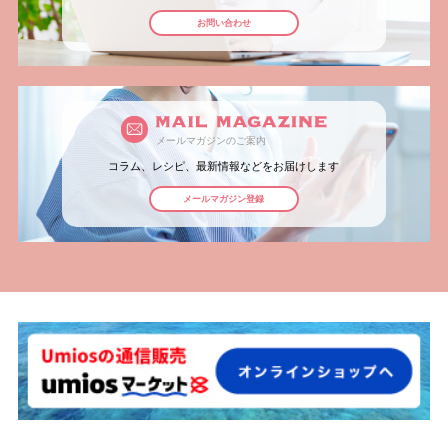
お問い合わせ
メールマガジンのご案内
コラム、レシピ、最新情報などをお届けします
メールマガジン登録