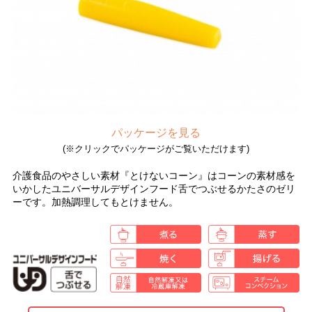
パッケージを見る
(※クリックでパッケージがご覧いただけます)
介護食品のやさしい素材『とけないコーン』はコーンの素材感を
いかしたユニバーサルデザインフード舌でつぶせるかたさのゼリ
ーです。加熱調理してもとけません。