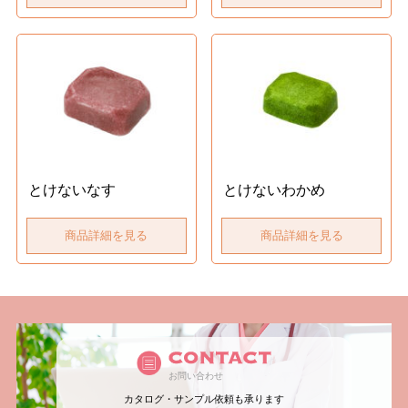
とけないなす
とけないわかめ
商品詳細を見る
商品詳細を見る
お問い合わせ
カタログ・サンプル依頼も承ります