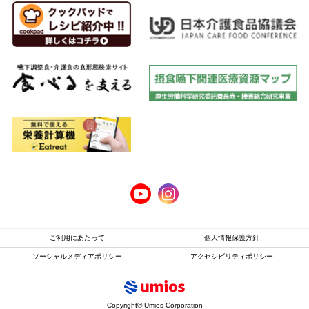
ご利用にあたって
個人情報保護方針
ソーシャルメディアポリシー
アクセシビリティポリシー
Copyright© Umios Corporation