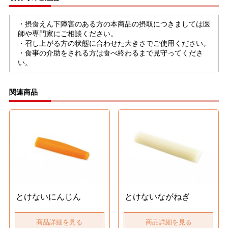
・摂食えん下障害のある方の本商品の摂取につきましては医
師や専門家にご相談ください。
・召し上がる方の状態に合わせた大きさでご使用ください。
・食事の介助をされる方は食べ終わるまで見守ってくださ
い。
関連商品
とけないにんじん
とけないながねぎ
商品詳細を見る
商品詳細を見る