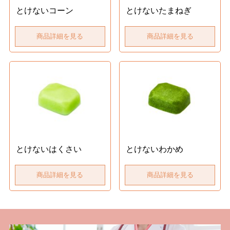
とけないコーン
とけないたまねぎ
商品詳細を見る
商品詳細を見る
とけないはくさい
とけないわかめ
商品詳細を見る
商品詳細を見る