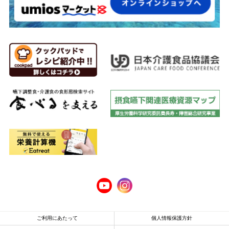
ご利用にあたって
個人情報保護方針