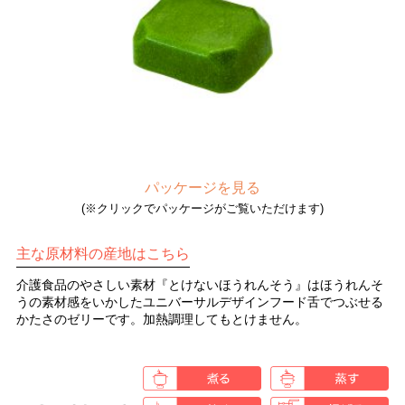
パッケージを見る
(※クリックでパッケージがご覧いただけます)
主な原材料の産地はこちら
介護食品のやさしい素材『とけないほうれんそう』はほうれんそ
うの素材感をいかしたユニバーサルデザインフード舌でつぶせる
かたさのゼリーです。加熱調理してもとけません。