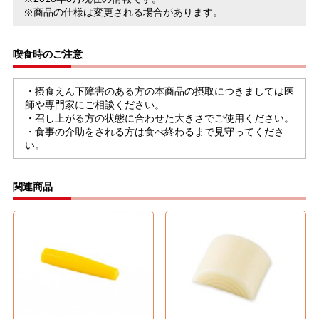
※商品の仕様は変更される場合があります。
喫食時のご注意
・摂食えん下障害のある方の本商品の摂取につきましては医
師や専門家にご相談ください。
・召し上がる方の状態に合わせた大きさでご使用ください。
・食事の介助をされる方は食べ終わるまで見守ってくださ
い。
関連商品