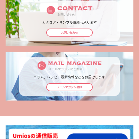
お問い合わせ
カタログ・サンプル依頼も承ります
お問い合わせ
メールマガジンのご案内
コラム、レシピ、最新情報などをお届けします
メールマガジン登録