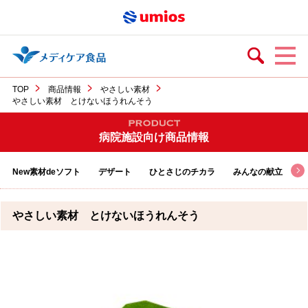
TOP
商品情報
やさしい素材
やさしい素材 とけないほうれんそう
病院施設向け商品情報
New素材deソフト
デザート
ひとさじのチカラ
みんなの献立
やさしい素材 とけないほうれんそう